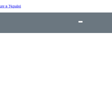
re в Україні