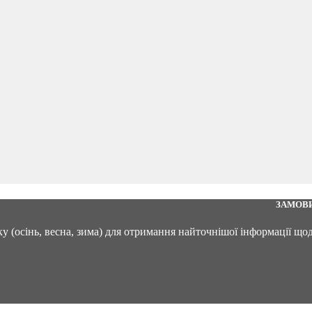
ЗАМОВИ
 (осінь, весна, зима) для отримання найточнішої інформації що