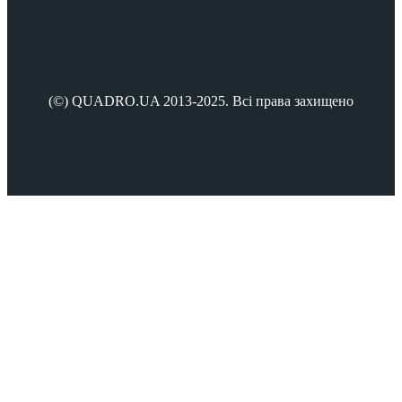
Menu
(©) QUADRO.UA 2013-2025. Всі права захищено