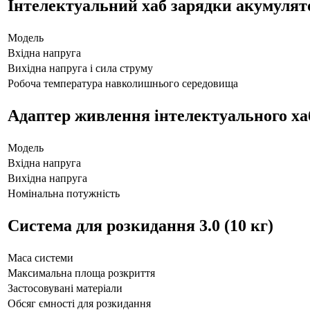
Інтелектуальний хаб зарядки акумулят
Модель
Вхідна напруга
Вихідна напруга і сила струму
Робоча температура навколишнього середовища
Адаптер живлення інтелектуального ха
Модель
Вхідна напруга
Вихідна напруга
Номінальна потужність
Система для розкидання 3.0 (10 кг)
Маса системи
Максимальна площа розкриття
Застосовувані матеріали
Обсяг ємності для розкидання