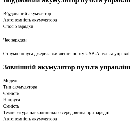
Вбудований акумулятор
Автономність акумулятора
Спосіб зарядки
Час зарядки
Струм/напруга джерела живлення порту USB-A пульта управлі
Зовнішній акумулятор пульта управлін
Модель
Тип акумулятора
Ємність
Напруга
Ємність
Температура навколишнього середовища при зарядці
Автономність акумулятора