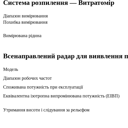
Система розпилення — Витратомір
Діапазон вимірювання
Похибка вимірювання
Вимірювана рідина
Всенаправлений радар для виявлення 
Модель
Діапазон робочих частот
Споживана потужність при експлуатації
Еквівалентна ізотропна випромінювана потужність (ЕІВП)
Утримання висоти і слідування за рельєфом