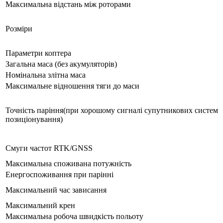
Максимальна відстань між роторами
Розміри
Параметри коптера
Загальна маса (без акумуляторів)
Номінальна злітна маса
Максимальне відношення тяги до маси
Точність паріння(при хорошому сигналі супутникових систем
позиціонування)
Смуги частот RTK/GNSS
Максимальна споживана потужність
Енергоспоживання при парінні
Максимальний час зависання
Максимальний крен
Максимальна робоча швидкість польоту