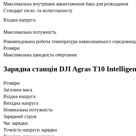
Максимальна внутрішня завантаження бака для розкидання
Стандарт пило- та вологозахисту
Вхідна напруга
Максимальна потужність
Рекомендована робоча температура навколишнього середовищ
Розміри
Максимальна швидкість обертання
Зарядна станція DJI Agras T10 Intellige
Розміри
Загальна маса
Вхідна напруга
Вихідна напруга
Номінальна потужність
Зарядний струм
Час зарядки
Точність напруги зарядки