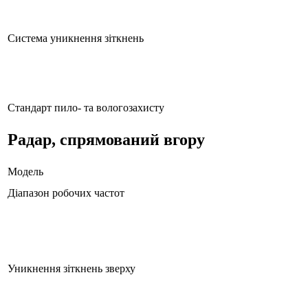
Система уникнення зіткнень
Стандарт пило- та вологозахисту
Радар, спрямований вгору
Модель
Діапазон робочих частот
Уникнення зіткнень зверху