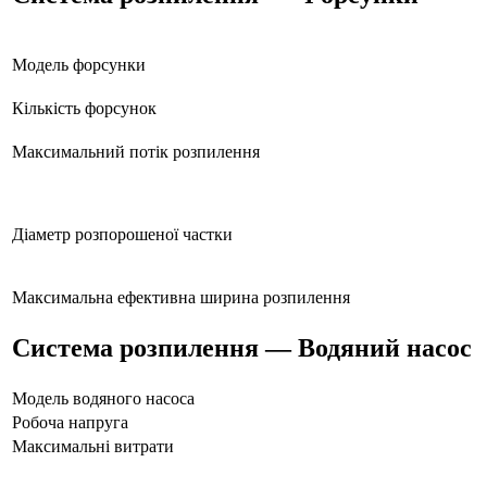
Модель форсунки
Кількість форсунок
Максимальний потік розпилення
Діаметр розпорошеної частки
Максимальна ефективна ширина розпилення
Система розпилення — Водяний насос
Модель водяного насоса
Робоча напруга
Максимальні витрати