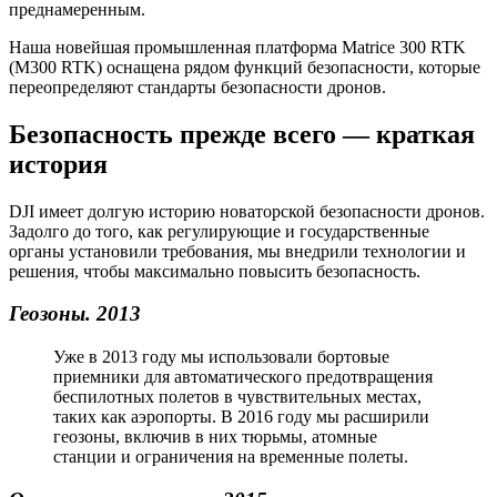
преднамеренным.
Наша новейшая промышленная платформа Matrice 300 RTK
(M300 RTK) оснащена рядом функций безопасности, которые
переопределяют стандарты безопасности дронов.
Безопасность прежде всего — краткая
история
DJI имеет долгую историю новаторской безопасности дронов.
Задолго до того, как регулирующие и государственные
органы установили требования, мы внедрили технологии и
решения, чтобы максимально повысить безопасность.
Геозоны.
2013
Уже в 2013 году мы использовали бортовые
приемники для автоматического предотвращения
беспилотных полетов в чувствительных местах,
таких как аэропорты. В 2016 году мы расширили
геозоны, включив в них тюрьмы, атомные
станции и ограничения на временные полеты.