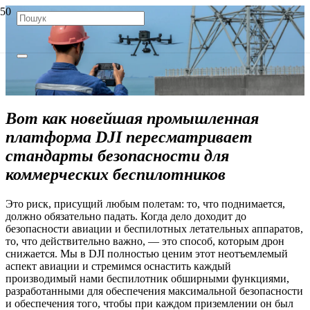
Вот как новейшая промышленная
платформа DJI пересматривает
стандарты безопасности для
коммерческих беспилотников
Это риск, присущий любым полетам: то, что поднимается,
должно обязательно падать. Когда дело доходит до
безопасности авиации и беспилотных летательных аппаратов,
то, что действительно важно, — это способ, которым дрон
снижается. Мы в DJI полностью ценим этот неотъемлемый
аспект авиации и стремимся оснастить каждый
производимый нами беспилотник обширными функциями,
разработанными для обеспечения максимальной безопасности
и обеспечения того, чтобы при каждом приземлении он был