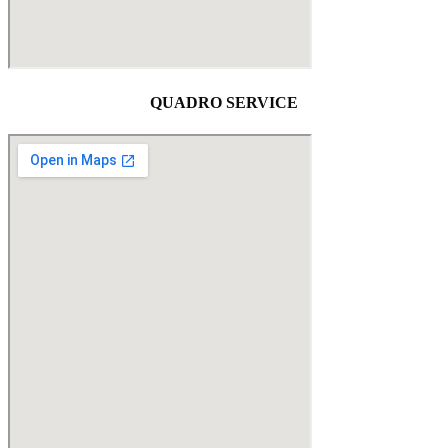
QUADRO SERVICE