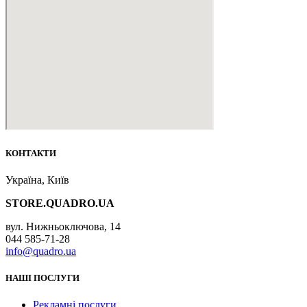
КОНТАКТИ
Україна, Київ
STORE.QUADRO.UA
вул. Нижньоключова, 14
044 585-71-28
info@quadro.ua
НАШІ ПОСЛУГИ
Рекламні послуги