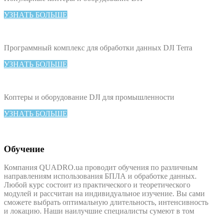
УЗНАТЬ БОЛЬШЕ
Программный комплекс для обработки данных DJI Terra
УЗНАТЬ БОЛЬШЕ
Коптеры и оборудование DJI для промышленности
УЗНАТЬ БОЛЬШЕ
Обучение
Компания QUADRO.ua проводит обучения по различным
направлениям использования БПЛА и обработке данных.
Любой курс состоит из практического и теоретического
модулей и рассчитан на индивидуальное изучение. Вы сами
сможете выбрать оптимальную длительность, интенсивность
и локацию. Наши наилучшие специалисты сумеют в том