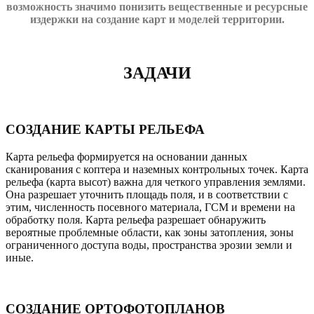
возможность значимо понизить вещественные и ресурсные
издержки на создание карт и моделей территории.
ЗАДАЧИ
СОЗДАНИЕ КАРТЫ РЕЛЬЕФА
Карта рельефа формируется на основании данных
сканирования с коптера и наземных контрольных точек. Карта
рельефа (карта высот) важна для четкого управления землями.
Она разрешает уточнить площадь поля, и в соответствии с
этим, численность посевного материала, ГСМ и времени на
обработку поля. Карта рельефа разрешает обнаружить
вероятные проблемные области, как зоны затопления, зоны
ограниченного доступа воды, пространства эрозии земли и
иные.
СОЗДАНИЕ ОРТОФОТОПЛАНОВ