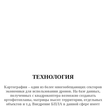
ТЕХНОЛОГИЯ
Картография – один из более многообещающих секторов
экономики для использования дронов. На базе данных,
полученных с квадрокоптера возможно создавать
ортофотопланы, матрицы высот территории, отдельных
объектов и т.д. Внедрение БПЛА в данной сфере имеет