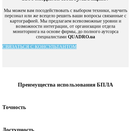
Мы можем вам посодействовать с выбором техники, научить
персонал или же всецело решить ваши вопросы связанные с
картографией. Мы предлагаем всевозможные уровни и
возможности интеграции, от организации отдела
мониторинга на основе фирмы, до полного аутсорса
специалистами
QUADRO.ua
СВЯЗАТЬСЯ С КОНСУЛЬТАНТОМ
Преимущества использования БПЛА
Точность
Доступность