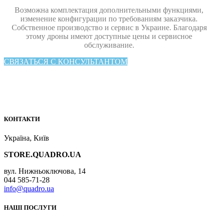
Возможна комплектация дополнительными функциями,
изменение конфигурации по требованиям заказчика.
Собственное производство и сервис в Украине. Благодаря
этому дроны имеют доступные цены и сервисное
обслуживание.
СВЯЗАТЬСЯ С КОНСУЛЬТАНТОМ
КОНТАКТИ
Україна, Київ
STORE.QUADRO.UA
вул. Нижньоключова, 14
044 585-71-28
info@quadro.ua
НАШІ ПОСЛУГИ