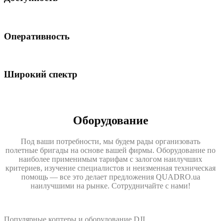
Оперативность
Широкий спектр
Оборудование
Под ваши потребности, мы будем рады организовать
полетные бригады на основе вашей фирмы. Оборудование по
наиболее применимым тарифам с залогом наилучших
критериев, изучение специалистов и неизменная техническая
помощь — все это делает предложения QUADRO.ua
наилучшими на рынке. Сотрудничайте с нами!
Популярные коптеры и оборудование DJI