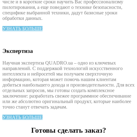
числе и в короткие сроки научить Вас профессионализму
пилотирования, а еще поведают о технике безопасности,
специфике выбранной техники, дадут базисные уроки
обработки данных.
УЗНАТЬ БОЛЬШЕ
Экспертиза
Научная экспертиза QUADRO.ua – одно из ключевых
направлений. С поддержкой технологий искусственного
интеллекта и нейросетей мы получаем сверхточную
информацию, которая может помочь нашим клиентам
добиться наибольшего дохода и производительности. Для всех
отдельных запросов, мы готовы создать комплексное
заключение: разработать свежее программное обеспечивание
или же абсолютно оригинальный продукт, которые наиболее
точно станут отвечать задачам.
УЗНАТЬ БОЛЬШЕ
Готовы сделать заказ?