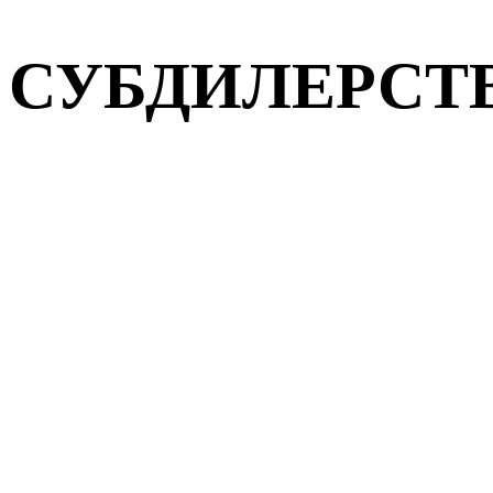
СУБДИЛЕРСТ