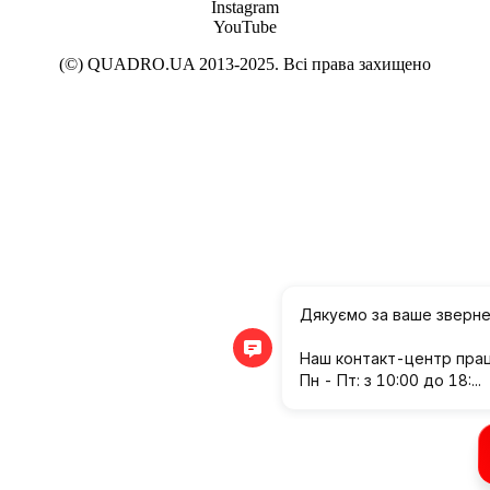
Instagram
YouTube
(©) QUADRO.UA 2013-2025. Всі права захищено