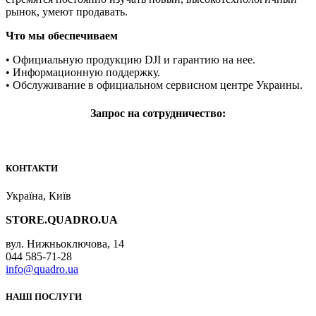
рынок, умеют продавать.
Что мы обеспечиваем
• Официальную продукцию DJI и гарантию на нее.
• Информационную поддержку.
• Обслуживание в официальном сервисном центре Украины.
Запрос на сотрудничество:
КОНТАКТИ
Україна, Київ
STORE.QUADRO.UA
вул. Нижньоключова, 14
044 585-71-28
info@quadro.ua
НАШІ ПОСЛУГИ