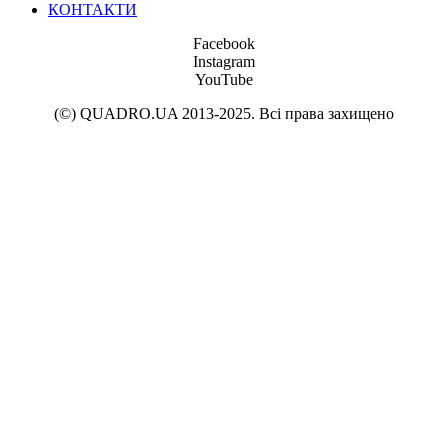
КОНТАКТИ
Facebook
Instagram
YouTube
(©) QUADRO.UA 2013-2025. Всі права захищено