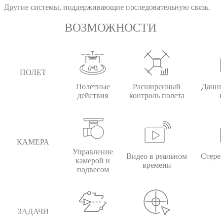
Другие системы, поддерживающие последовательную связь.
ВОЗМОЖНОСТИ
ПОЛЕТ
Полетные
Расширенный
Данны
действия
контроль полета
КАМЕРА
Управление
Видео в реальном
Стере
камерой и
времени
подвесом
ЗАДАЧИ