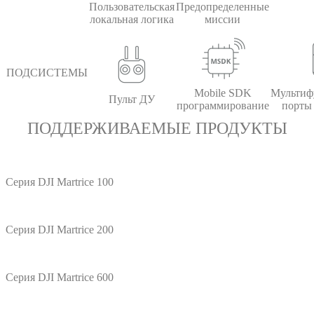
Пользовательская
Предопределенные
локальная логика
миссии
ПОДСИСТЕМЫ
Mobile SDK
Мультиф
Пульт ДУ
программирование
порты 
ПОДДЕРЖИВАЕМЫЕ ПРОДУКТЫ
Серия DJI Martrice 100
Серия DJI Martrice 200
Серия DJI Martrice 600