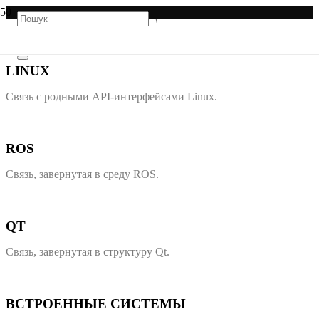
ПЛАТФОРМЫ ДЛЯ РАЗРАБОТКИ
LINUX
Связь с родными API-интерфейсами Linux.
ROS
Связь, завернутая в среду ROS.
QT
Связь, завернутая в структуру Qt.
ВСТРОЕННЫЕ СИСТЕМЫ