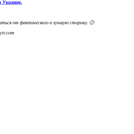
в Украине.
аться от фактического в лучшую сторону. 🙂
yiv.com