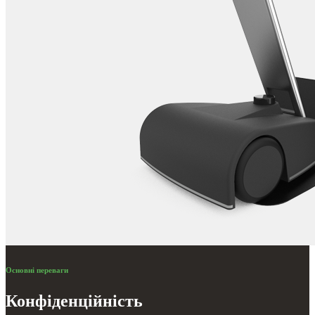
Основні переваги
Конфіденційність