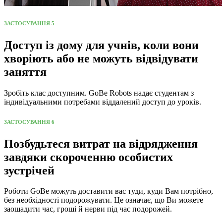
ЗАСТОСУВАННЯ 5
Доступ із дому для учнів, коли вони
хворіють або не можуть відвідувати
заняття
Зробіть клас доступним. GoBe Robots надає студентам з
індивідуальними потребами віддалений доступ до уроків.
ЗАСТОСУВАННЯ 6
Позбудьтеся витрат на відрядження
завдяки скороченню особистих
зустрічей
Роботи GoBe можуть доставити вас туди, куди Вам потрібно,
без необхідності подорожувати. Це означає, що Ви можете
заощадити час, гроші й нерви під час подорожей.