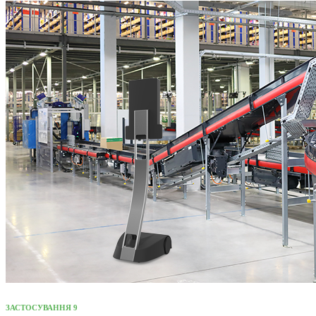
ЗАСТОСУВАННЯ 9