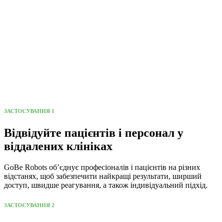
ЗАСТОСУВАННЯ 1
Відвідуйте пацієнтів і персонал у
віддалених клініках
GoBe Robots об’єднує професіоналів і пацієнтів на різних
відстанях, щоб забезпечити найкращі результати, ширший
доступ, швидше реагування, а також індивідуальний підхід.
ЗАСТОСУВАННЯ 2