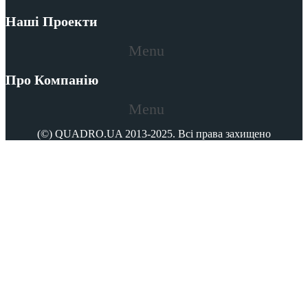
Наші Проекти
Menu
Про Компанію
Menu
(©) QUADRO.UA 2013-2025. Всі права захищено