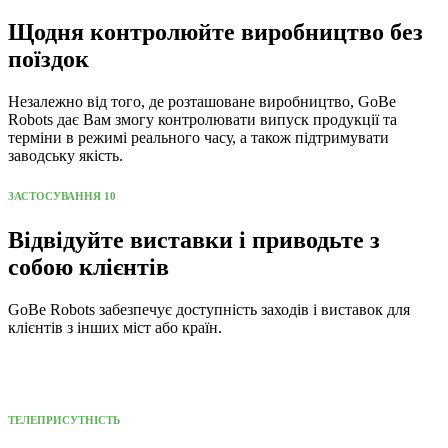
Щодня контролюйте виробництво без
поїздок
Незалежно від того, де розташоване виробництво, GoBe
Robots дає Вам змогу контролювати випуск продукції та
терміни в режимі реального часу, а також підтримувати
заводську якість.
ЗАСТОСУВАННЯ 10
Відвідуйте виставки і приводьте з
собою клієнтів
GoBe Robots забезпечує доступність заходів і виставок для
клієнтів з інших міст або країн.
ТЕЛЕПРИСУТНІСТЬ