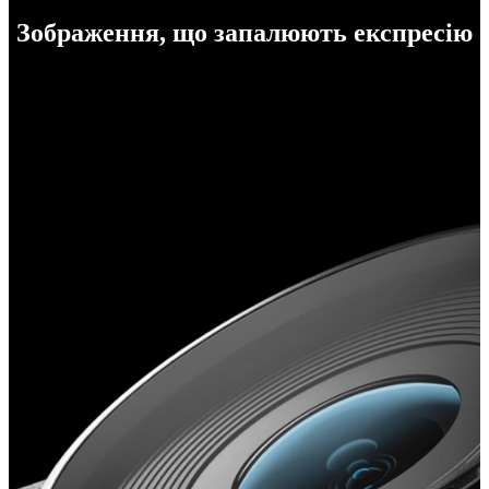
Зображення, що запалюють експресію