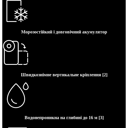
Морозостійкий і довговічний акумулятор
Швидкознімне вертикальне кріплення [2]
Водонепроникна на глибині до 16 м [3]