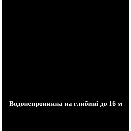
Водонепроникна на глибині до 16 м