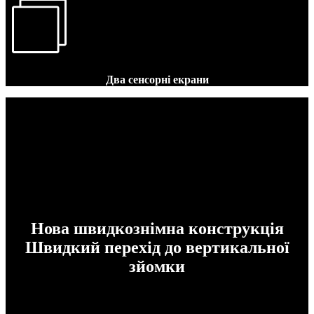
Два сенсорні екрани
Нова швидкознімна конструкція
Швидкий перехід до вертикальної
зйомки