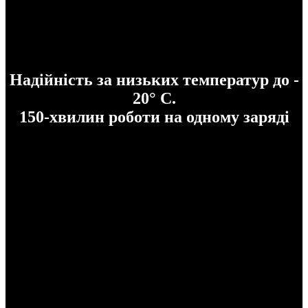
Надійність за низьких температур до -
20° C.
150-хвилин роботи на одному заряді