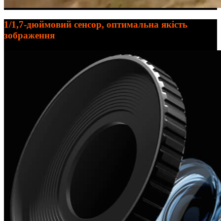
1/1,7-дюймовий сенсор, оптимальна якість
зображення